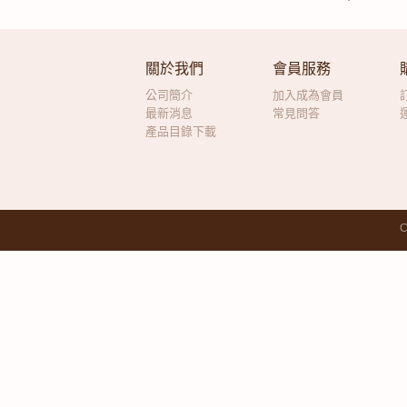
關於我們
會員服務
公司簡介
加入成為會員
最新消息
常見問答
產品目錄下載
C