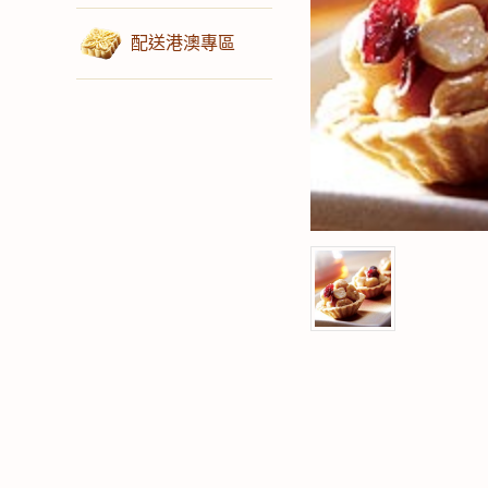
配送港澳專區