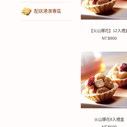
配送港澳專區
【火山爆花】12入禮
NT.$900
火山爆花8入禮盒