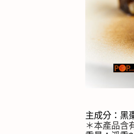
主成分：黑
＊本產品含