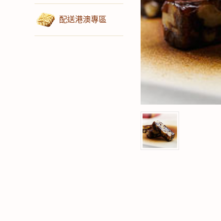
配送港澳專區