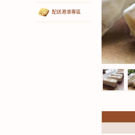
配送港澳專區