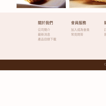
關於我們
會員服務
公司簡介
加入成為會員
最新消息
常見問答
產品目錄下載
C