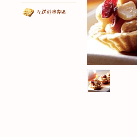
配送港澳專區