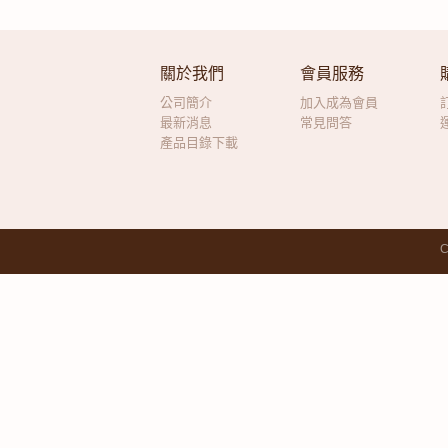
關於我們
會員服務
公司簡介
加入成為會員
最新消息
常見問答
產品目錄下載
C