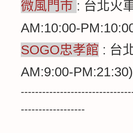
微風門市
:
台北火車
AM:10:00-PM:10:00
SOGO忠孝館
: 台
AM:9:00-PM:21:30)
-------------------------------
------------------