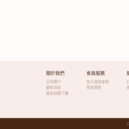
關於我們
會員服務
公司簡介
加入成為會員
最新消息
常見問答
產品目錄下載
C