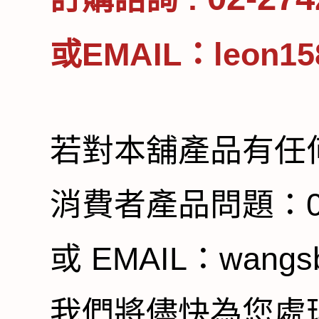
或EMAIL：
leon1
若對本舖產品有任
消費者產品問題：
或 EMAIL：
wangs
我們將儘快為您處理