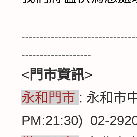
-------------------------------
-------------------
<
門市資訊
>
永和門市
: 永和市中
PM:21:30) 02-292