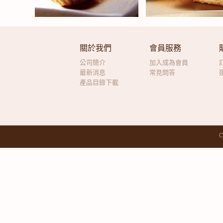
關於我們
會員服務
公司簡介
加入成為會員
最新消息
常見問答
產品目錄下載
C