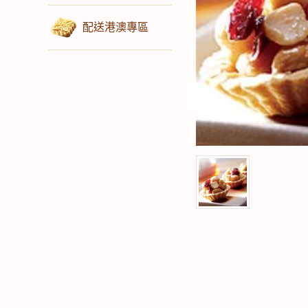
配送港澳專區