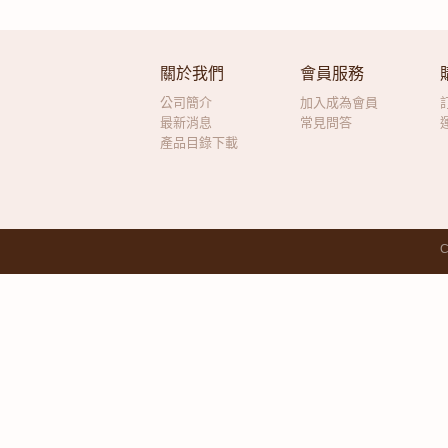
關於我們
會員服務
公司簡介
加入成為會員
最新消息
常見問答
產品目錄下載
C