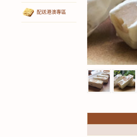
配送港澳專區