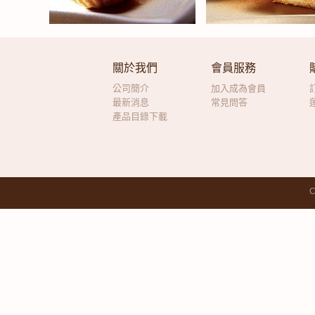
關於我們
會員服務
公司簡介
加入成為會員
最新消息
常見問答
產品目錄下載
C