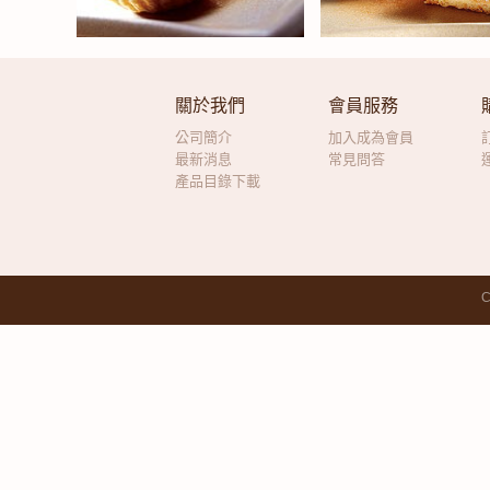
關於我們
會員服務
公司簡介
加入成為會員
最新消息
常見問答
產品目錄下載
C